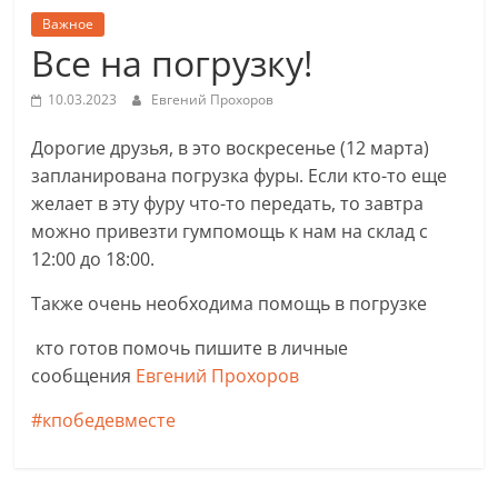
Важное
Все на погрузку!
10.03.2023
Евгений Прохоров
Дорогие друзья, в это воскресенье (12 марта)
запланирована погрузка фуры. Если кто-то еще
желает в эту фуру что-то передать, то завтра
можно привезти гумпомощь к нам на склад с
12:00 до 18:00.
Также очень необходима помощь в погрузке
кто готов помочь пишите в личные
сообщения
Евгений Прохоров
#кпобедевместе