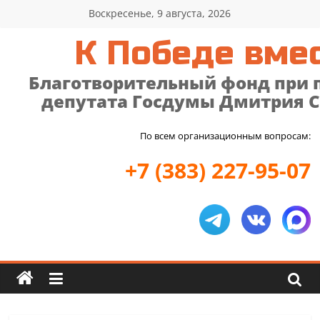
Перейти
Воскресенье, 9 августа, 2026
к
К Победе вмес
содержимому
Благотворительный фонд при
депутата Госдумы Дмитрия 
По всем организационным вопросам:
+7 (383) 227-95-07